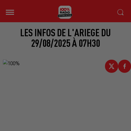
LES INFOS DE L'ARIEGE DU
29/08/2025 À 07H30