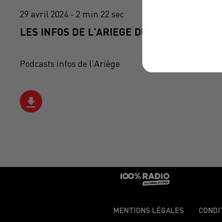
29 avril 2024 - 2 min 22 sec
LES INFOS DE L'ARIEGE DU 29/04/2024 À 1
Podcasts infos de l'Ariège
MENTIONS LÉGALES
CONDI