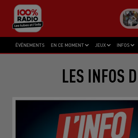
ÉVÉNEMENTS
EN CE MOMENT
JEUX
INFOS
LES INFOS D