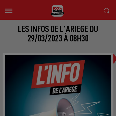
LES INFOS DE L'ARIEGE DU
29/03/2023 À 08H30