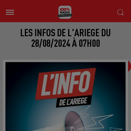
LES INFOS DE L'ARIEGE DU
28/08/2024 À 07H00