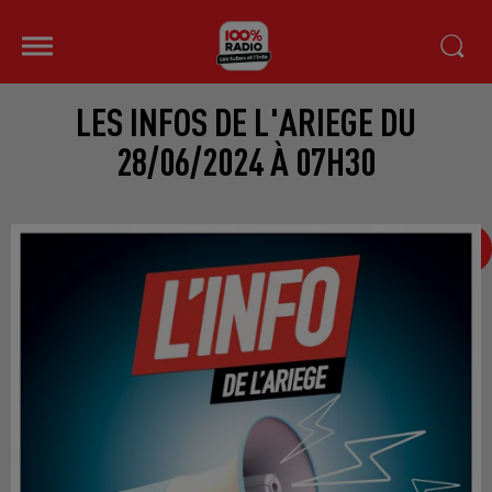
LES INFOS DE L'ARIEGE DU
28/06/2024 À 07H30