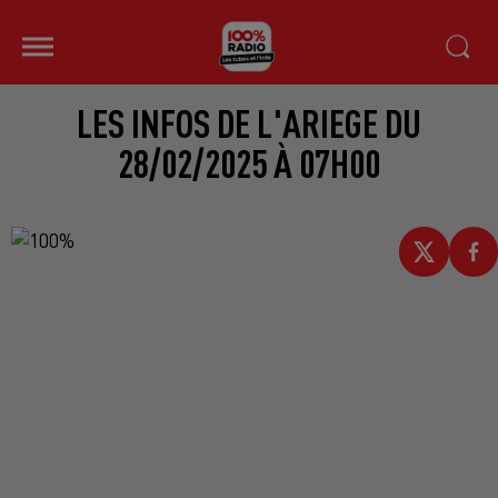
LES INFOS DE L'ARIEGE DU
28/02/2025 À 07H00