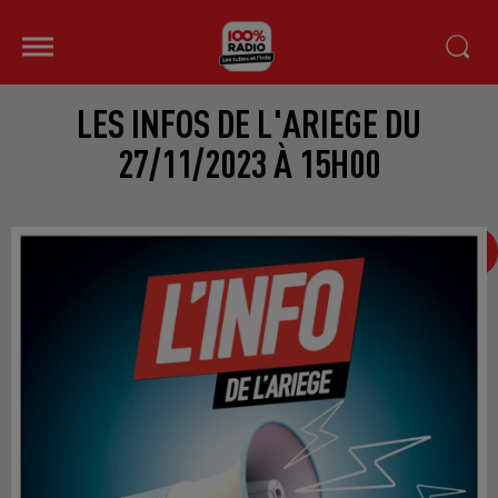
LES INFOS DE L'ARIEGE DU
27/11/2023 À 15H00