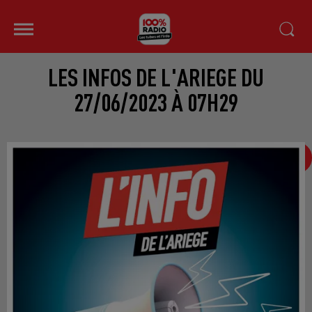
LES INFOS DE L'ARIEGE DU
27/06/2023 À 07H29