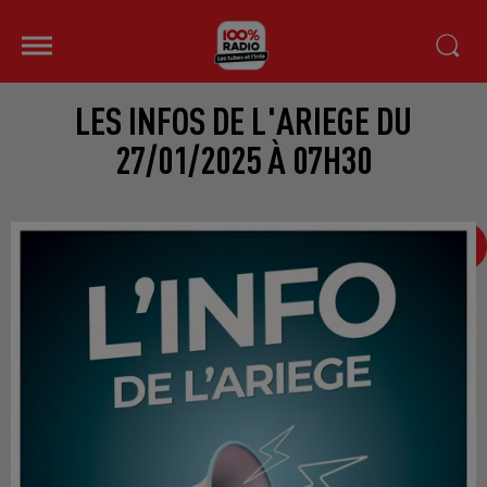
LES INFOS DE L'ARIEGE DU
27/01/2025 À 07H30