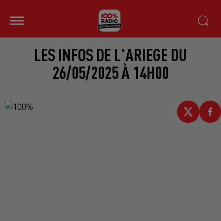
LES INFOS DE L'ARIEGE DU
26/05/2025 À 14H00