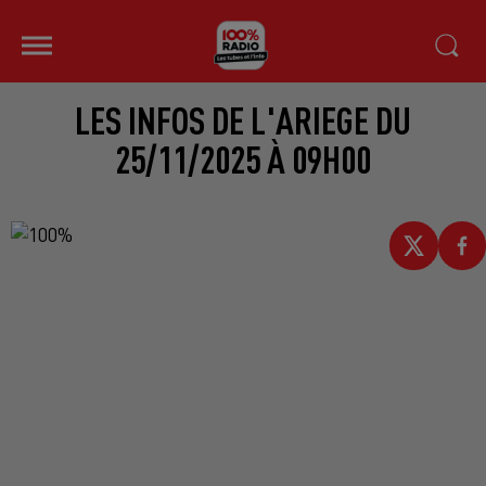
LES INFOS DE L'ARIEGE DU
25/11/2025 À 09H00