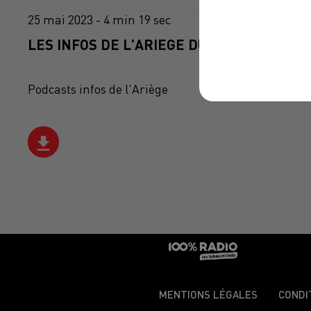
25 mai 2023 - 4 min 19 sec
LES INFOS DE L'ARIEGE DU 25/05/2023 À 0
Podcasts infos de l'Ariège
MENTIONS LÉGALES
CONDI