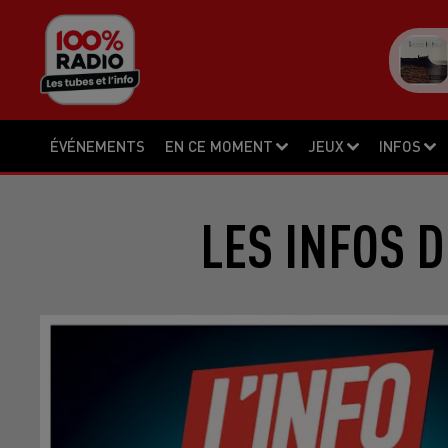
ÉVÉNEMENTS
EN CE MOMENT
JEUX
INFOS
LES INFOS D