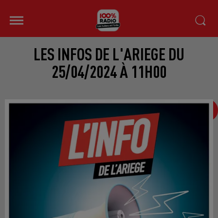
LES INFOS DE L'ARIEGE DU
25/04/2024 À 11H00