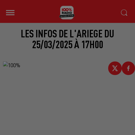
LES INFOS DE L'ARIEGE DU
25/03/2025 À 17H00