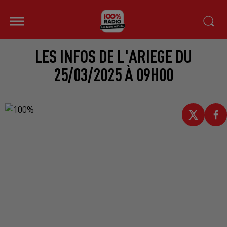
LES INFOS DE L'ARIEGE DU
25/03/2025 À 09H00