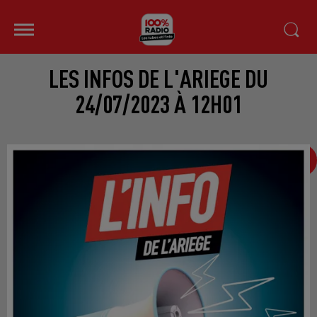
LES INFOS DE L'ARIEGE DU
24/07/2023 À 12H01