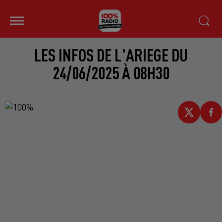
LES INFOS DE L'ARIEGE DU
24/06/2025 À 08H30