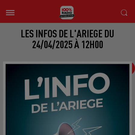
LES INFOS DE L'ARIEGE DU
24/04/2025 À 12H00