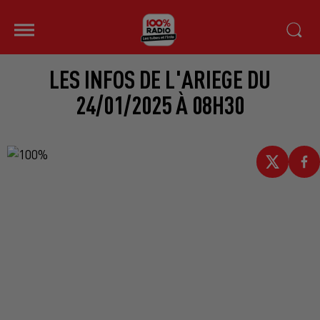
LES INFOS DE L'ARIEGE DU
24/01/2025 À 08H30