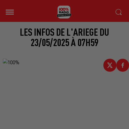
LES INFOS DE L'ARIEGE DU
23/05/2025 À 07H59