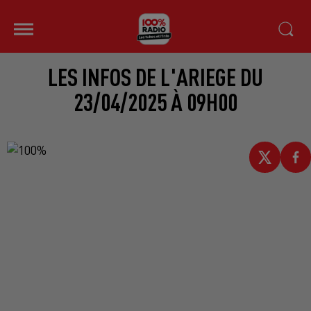
LES INFOS DE L'ARIEGE DU
23/04/2025 À 09H00