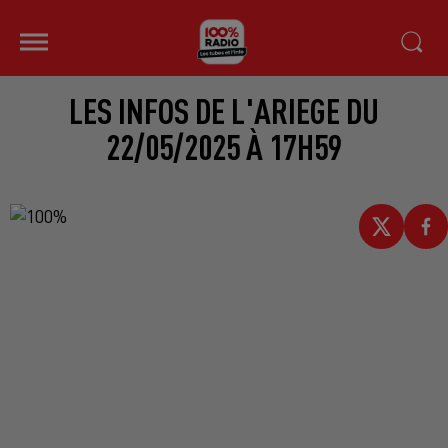
LES INFOS DE L'ARIEGE DU
22/05/2025 À 17H59