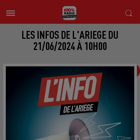
LES INFOS DE L'ARIEGE DU
21/06/2024 À 10H00