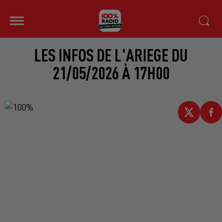
LES INFOS DE L'ARIEGE DU
21/05/2026 À 17H00