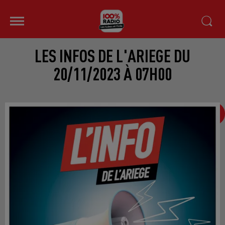
LES INFOS DE L'ARIEGE DU
20/11/2023 À 07H00