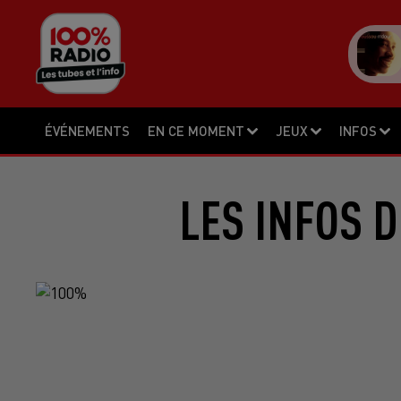
ÉVÉNEMENTS
EN CE MOMENT
JEUX
INFOS
LES INFOS D