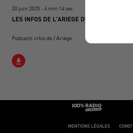
20 juin 2025 - 4 min 14 sec
LES INFOS DE L'ARIEGE DU 20/06/2025 À 0
Podcasts infos de l'Ariège
MENTIONS LÉGALES
CONDI