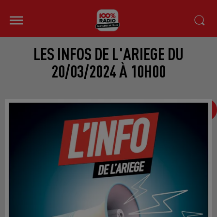
LES INFOS DE L'ARIEGE DU
20/03/2024 À 10H00