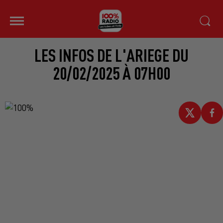
LES INFOS DE L'ARIEGE DU
20/02/2025 À 07H00