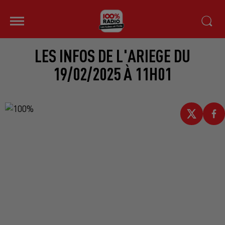
LES INFOS DE L'ARIEGE DU
19/02/2025 À 11H01