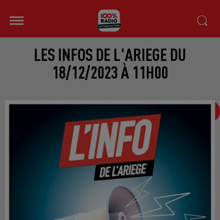
LES INFOS DE L'ARIEGE DU
18/12/2023 À 11H00