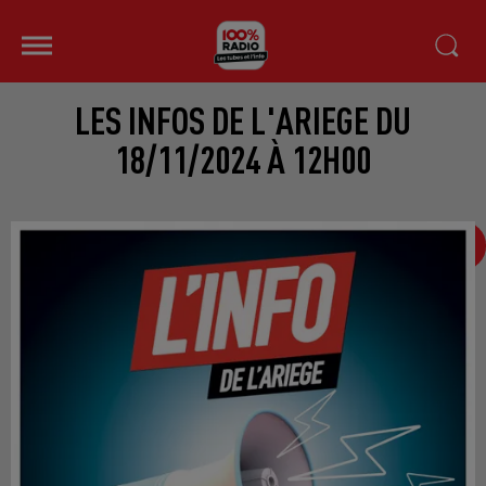
LES INFOS DE L'ARIEGE DU
18/11/2024 À 12H00