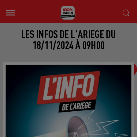
LES INFOS DE L'ARIEGE DU
18/11/2024 À 09H00