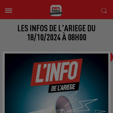
LES INFOS DE L'ARIEGE DU
18/10/2024 À 08H00