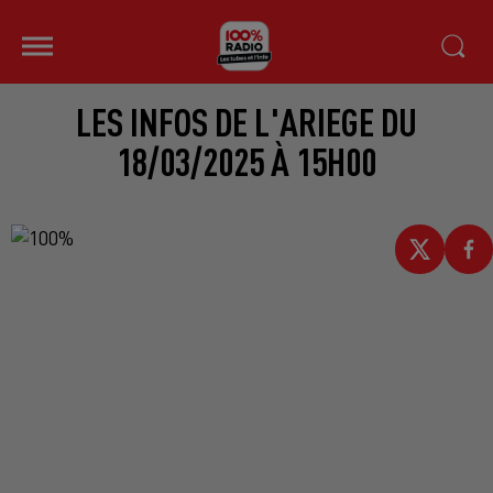
LES INFOS DE L'ARIEGE DU
18/03/2025 À 15H00