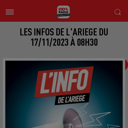
LES INFOS DE L'ARIEGE DU
17/11/2023 À 08H30