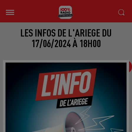
LES INFOS DE L'ARIEGE DU
17/06/2024 À 18H00