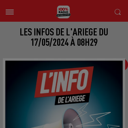
LES INFOS DE L'ARIEGE DU
17/05/2024 À 08H29