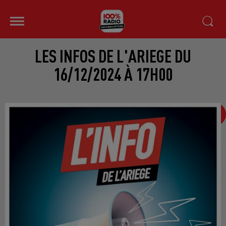
LES INFOS DE L'ARIEGE DU
16/12/2024 À 17H00