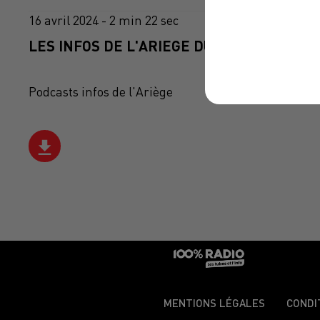
16 avril 2024 - 2 min 22 sec
LES INFOS DE L'ARIEGE DU 16/04/2024 À 1
Podcasts infos de l'Ariège
MENTIONS LÉGALES
CONDI