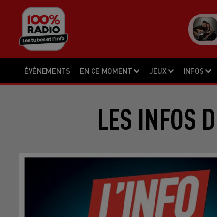
ÉVÉNEMENTS
EN CE MOMENT
JEUX
INFOS
LES INFOS D