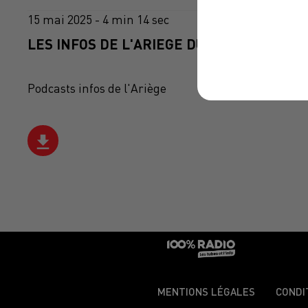
15 mai 2025 - 4 min 14 sec
LES INFOS DE L'ARIEGE DU 15/05/2025 À 0
Podcasts infos de l'Ariège
MENTIONS LÉGALES
CONDI