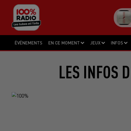
ÉVÉNEMENTS
EN CE MOMENT
JEUX
INFOS
LES INFOS D