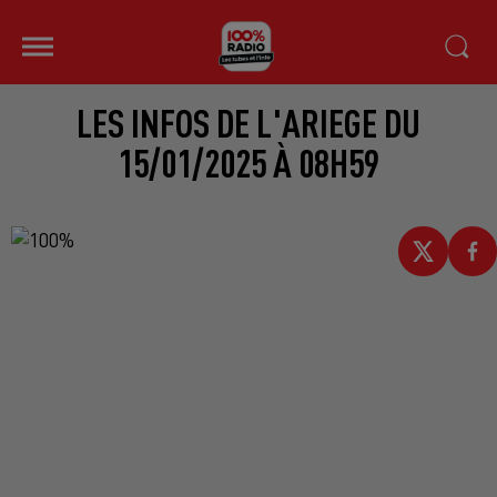
LES INFOS DE L'ARIEGE DU
15/01/2025 À 08H59