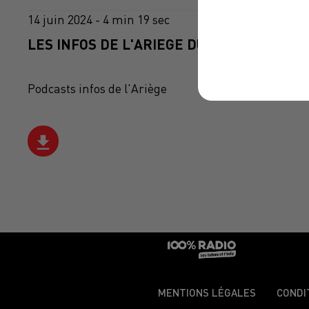
14 juin 2024 - 4 min 19 sec
LES INFOS DE L'ARIEGE DU 14/06/2024 À 0
Podcasts infos de l'Ariège
MENTIONS LÉGALES
CONDI