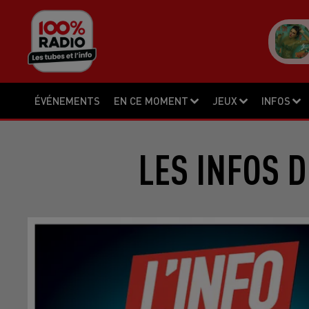
ÉVÉNEMENTS
EN CE MOMENT
JEUX
INFOS
LES INFOS D