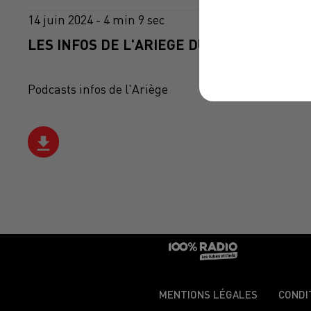
14 juin 2024 - 4 min 9 sec
LES INFOS DE L'ARIEGE DU 14/06/2024 À 0
Podcasts infos de l'Ariège
MENTIONS LÉGALES
CONDI