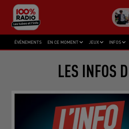
ÉVÉNEMENTS
EN CE MOMENT
JEUX
INFOS
LES INFOS D