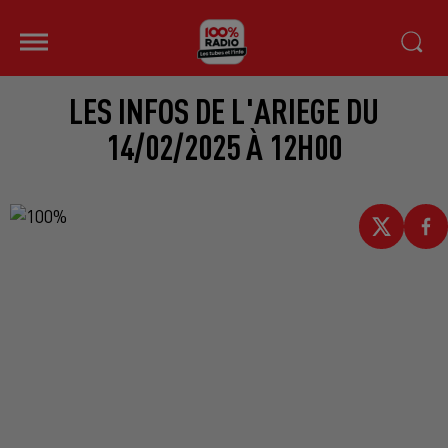
LES INFOS DE L'ARIEGE DU
14/02/2025 À 12H00