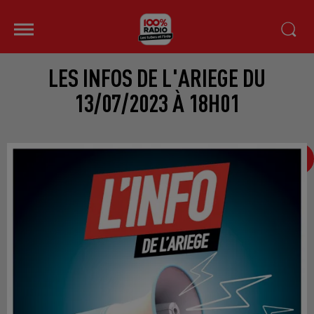
LES INFOS DE L'ARIEGE DU
13/07/2023 À 18H01