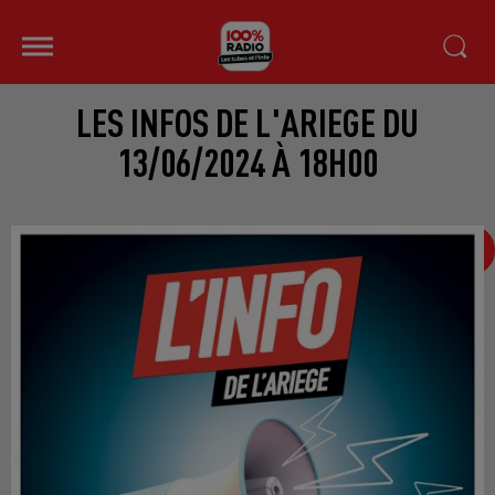
LES INFOS DE L'ARIEGE DU
13/06/2024 À 18H00