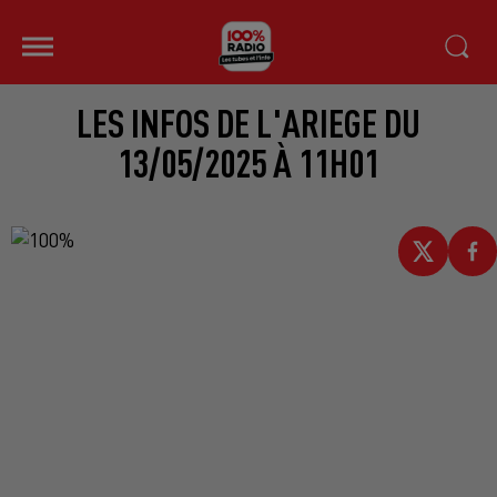
LES INFOS DE L'ARIEGE DU
13/05/2025 À 11H01