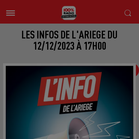
LES INFOS DE L'ARIEGE DU
12/12/2023 À 17H00