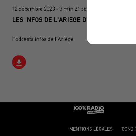
12 décembre 2023 - 3 min 21 sec
LES INFOS DE L'ARIEGE DU 12/12/2023 À 1
Podcasts infos de l'Ariège
MENTIONS LÉGALES
CONDI