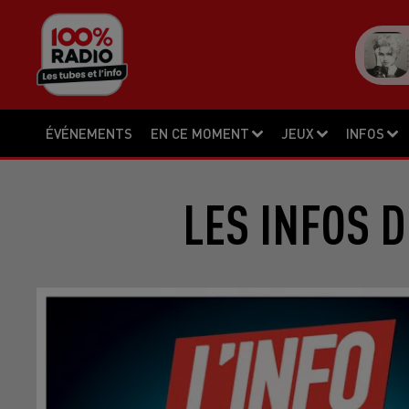
ÉVÉNEMENTS
EN CE MOMENT
JEUX
INFOS
LES INFOS D