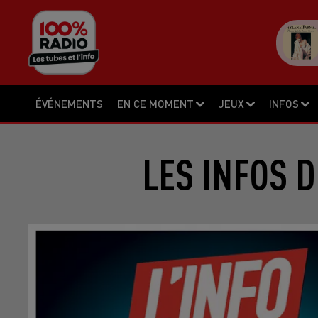
ÉVÉNEMENTS
EN CE MOMENT
JEUX
INFOS
LES INFOS D