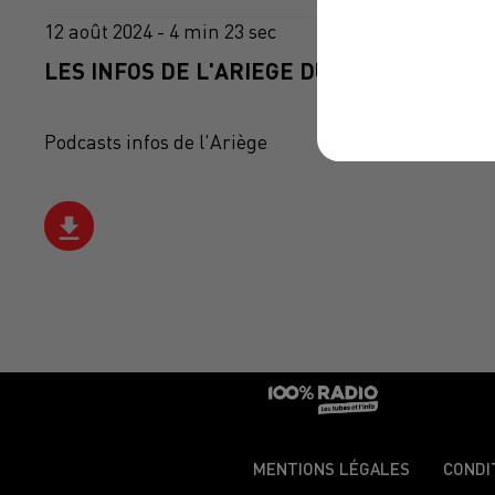
12 août 2024 - 4 min 23 sec
LES INFOS DE L'ARIEGE DU 12/08/2024 À 0
Podcasts infos de l'Ariège
MENTIONS LÉGALES
CONDI